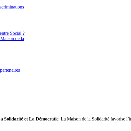
iscriminations
entre Social ?
 Maison de la
partenaires
a Solidarité et La Démocratie
. La Maison de la Solidarité favorise l’i