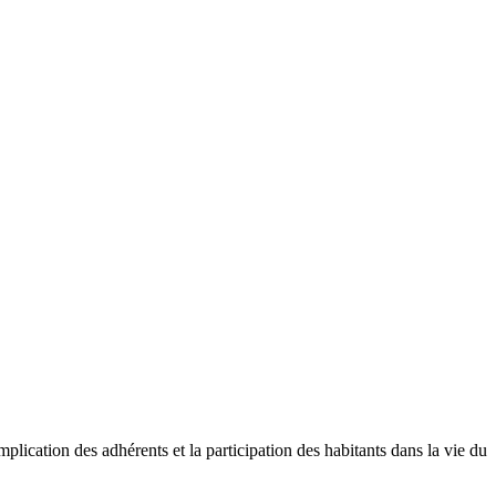
mplication des adhérents et la participation des habitants dans la vie du