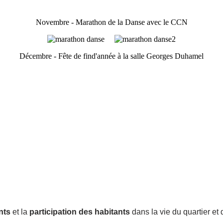
Novembre - Marathon de la Danse avec le CCN
Décembre - Fête de find'année à la salle Georges Duhamel
nts
et la
participation des habitants
dans la vie du quartier et d