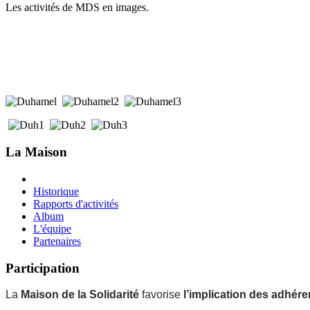
Les activités de MDS en images.
La Maison
Historique
Rapports d'activités
Album
L'équipe
Partenaires
Participation
La
Maison de la Solidarité
favorise
l’implication des adhére