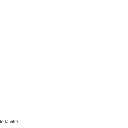
e la ville.