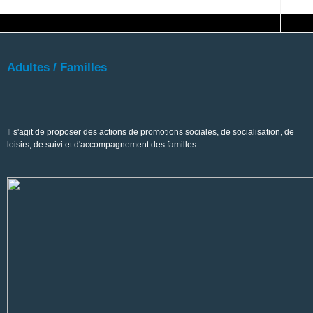
Adultes / Familles
Il s'agit de proposer des actions de promotions sociales, de socialisation, de
loisirs, de suivi et d'accompagnement des familles.