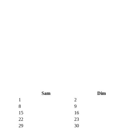
Sam
Dim
1
2
8
9
15
16
22
23
29
30