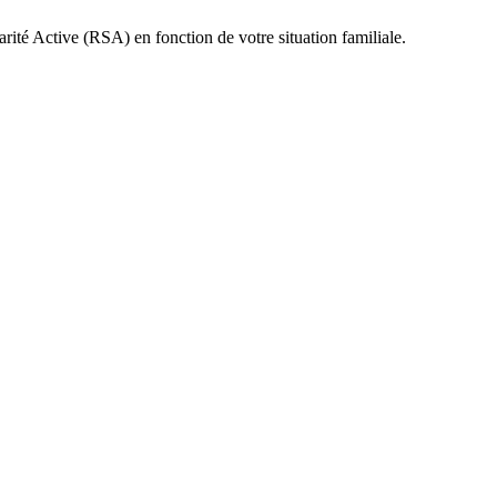
ité Active (RSA) en fonction de votre situation familiale.