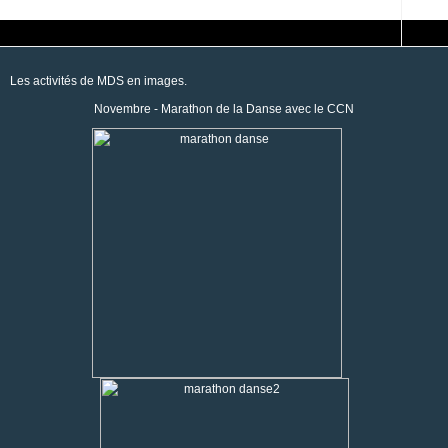
Les activités de MDS en images.
Novembre - Marathon de la Danse avec le CCN