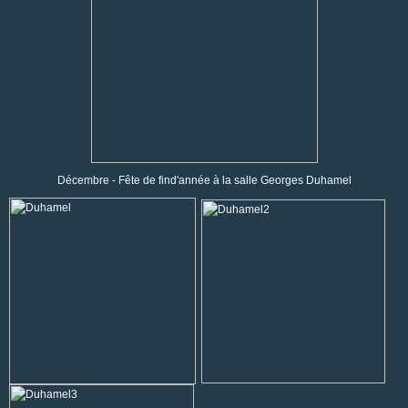
Décembre - Fête de find'année à la salle Georges Duhamel