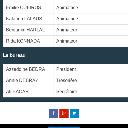
Emilie QUEIROS
Animatrice
Katarina LALAUS
Animatrice
Benjamin HARLAL
Animateur
Rida KONNADA
Animateur
Le bureau
Azzeddine BEDRA
President
Annie DEBRAY
Tresorière
Ali BACAR
Secrétaire