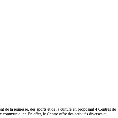
e la jeunesse, des sports et de la culture en proposant 4 Centres de
 communiquer. En effet, le Centre offre des activités diverses et