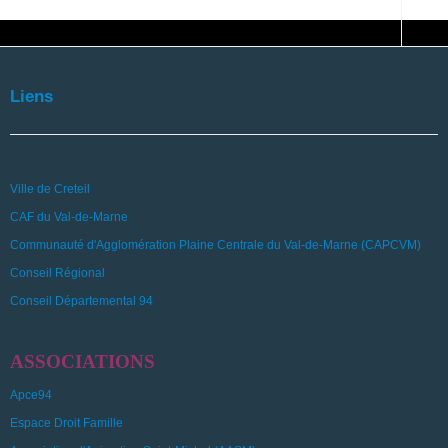
Liens
Ville de Creteil
CAF du Val-de-Marne
Communauté d'Agglomération Plaine Centrale du Val-de-Marne (CAPCVM)
Conseil Régional
Conseil Départemental 94
ASSOCIATIONS
Apce94
Espace Droit Famille