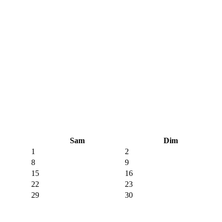
Sam
Dim
1
2
8
9
15
16
22
23
29
30