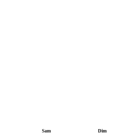
Sam
Dim