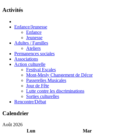
Activités
Enfance/Jeunesse
Enfance
Jeunesse
Adultes / Familles
Ateliers
Permanences sociales
Associations
Action culturelle
Festival Escales
Mont-Mesly Changement de Décor
Passerelles Musicales
Jour de Fête
Lutte contre les discriminations
Sorties culturelles
Rencontre/Débat
Calendrier
Août 2026
Lun
Mar