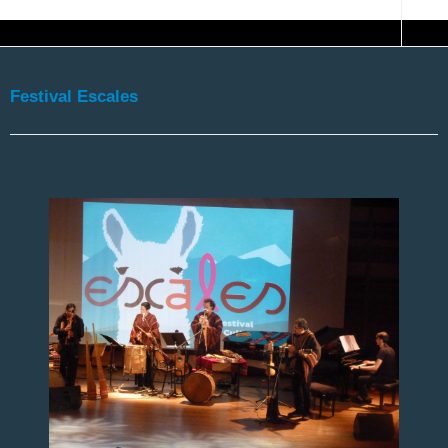
Festival Escales