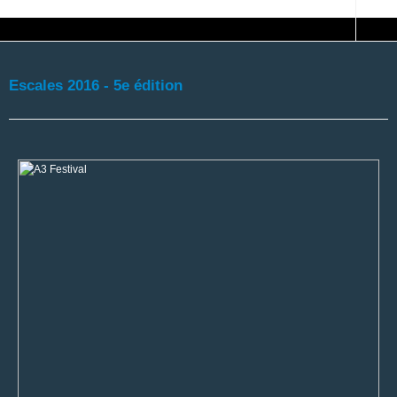
Escales 2016 - 5e édition