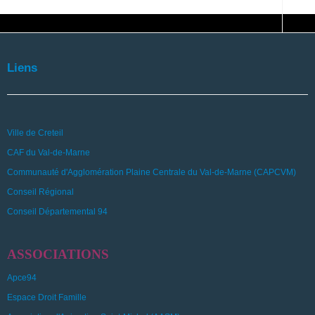
Liens
Ville de Creteil
CAF du Val-de-Marne
Communauté d'Agglomération Plaine Centrale du Val-de-Marne (CAPCVM)
Conseil Régional
Conseil Départemental 94
ASSOCIATIONS
Apce94
Espace Droit Famille