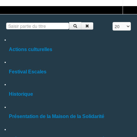
Saisir partie du titre
Affichage #
Actions culturelles
Festival Escales
Historique
Présentation de la Maison de la Solidarité