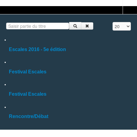
Saisir partie du titre
Affichage #
Escales 2016 - 5e édition
Festival Escales
Festival Escales
Rencontre/Débat