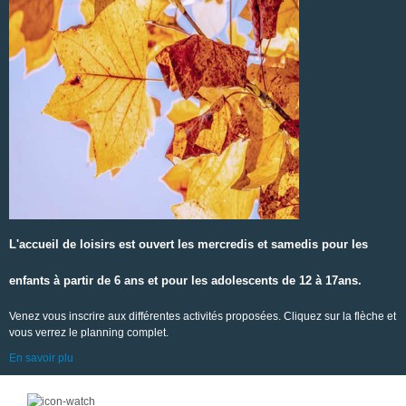
L'accueil de loisirs est ouvert les mercredis et samedis pour les
enfants à partir de 6 ans et pour les adolescents de 12 à 17ans.
Venez vous inscrire aux différentes activités proposées. Cliquez sur la flèche et
vous verrez le planning complet.
En savoir plu