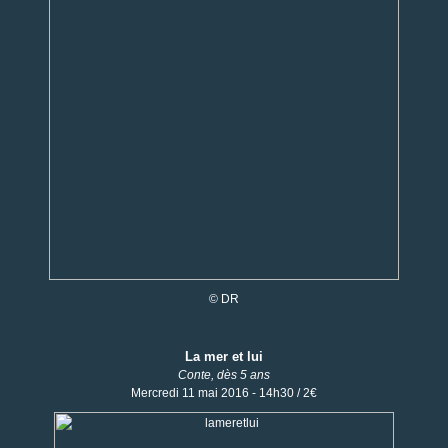
© DR
La mer et lui
Conte, dès 5 ans
Mercredi 11 mai 2016 - 14h30 / 2€