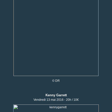
© DR
Kenny Garrett
Vendredi 13 mai 2016 - 20h / 10€