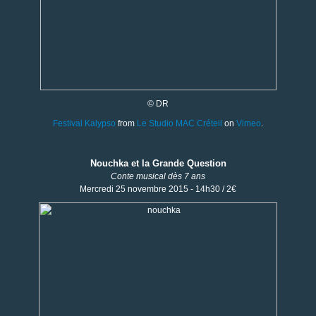
© DR
Festival Kalypso
from
Le Studio MAC Créteil
on
Vimeo
.
Nouchka et la Grande Question
Conte musical dès 7 ans
Mercredi 25 novembre 2015 - 14h30 / 2€