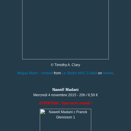
©
Timothy A. Clary
Maguy Marin - Umwelt
from
Le Studio MAC Créteil
on
Vimeo
.
Nawell Madani
Mercredi 4 novembre 2015 - 20h / 6,50 €
ATTENTION : Spectacle annulé !