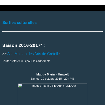
Sorties culturelles
Saison 2016-2017* :
>>
A la Maison des Arts de Créteil
:
Tarifs préférentiels pour les adhérents.
Maguy Marin - Umwelt
Samedi 10 octobre 2015 - 20h / 4€