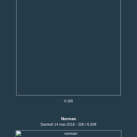
© DR
Norman
Samedi 14 mai 2016 - 20h / 6,50€