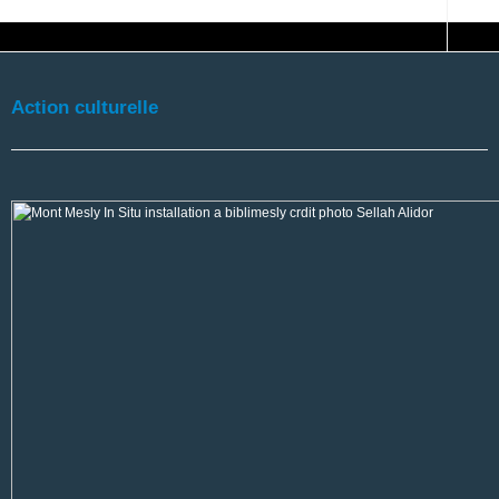
Action culturelle