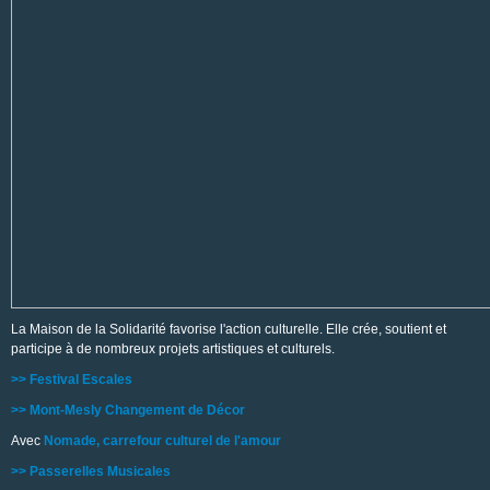
La Maison de la Solidarité favorise l'action culturelle. Elle crée, soutient et
participe à de nombreux projets artistiques et culturels.
>> Festival Escales
>> Mont-Mesly Changement de Décor
Avec
Nomade, carrefour culturel de l'amour
>> Passerelles Musicales