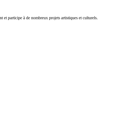
nt et participe à de nombreux projets artistiques et culturels.