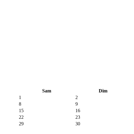
Sam
Dim
1
2
8
9
15
16
22
23
29
30