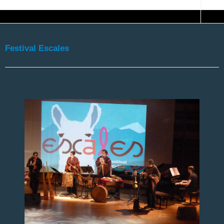
Festival Escales