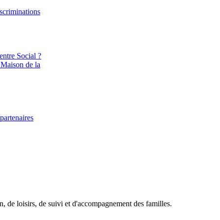
iscriminations
entre Social ?
 Maison de la
partenaires
on, de loisirs, de suivi et d'accompagnement des familles.