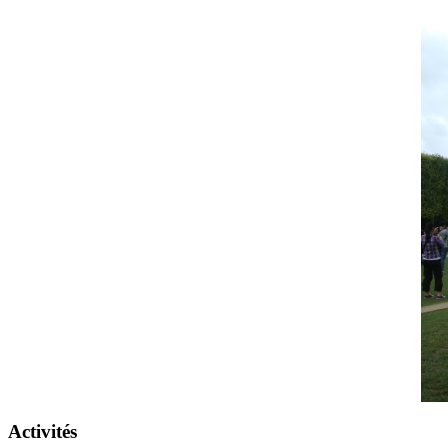
Activités