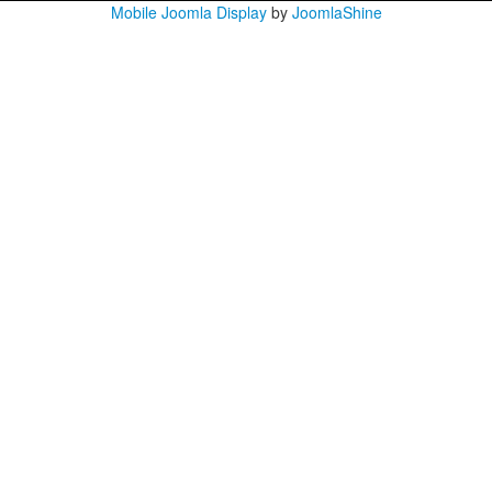
Mobile Joomla Display
by
JoomlaShine