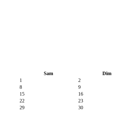
Sam
Dim
1
2
8
9
15
16
22
23
29
30