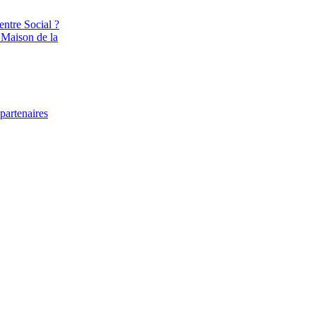
entre Social ?
 Maison de la
partenaires